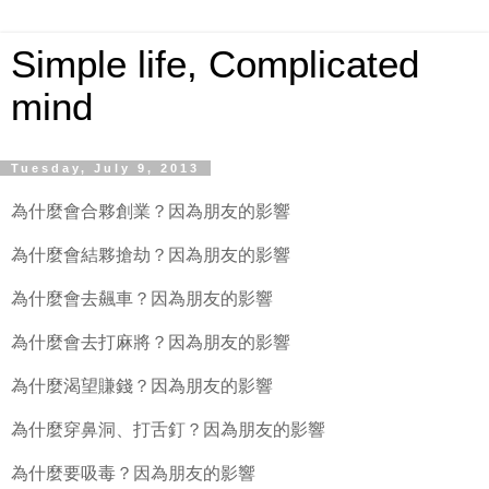
Simple life, Complicated
mind
Tuesday, July 9, 2013
為什麼會合夥創業？因為朋友的影響
為什麼會結夥搶劫？因為朋友的影響
為什麼會去飆車？因為朋友的影響
為什麼會去打麻將？因為朋友的影響
為什麼渴望賺錢？因為朋友的影響
為什麼穿鼻洞、打舌釘？因為朋友的影響
為什麼要吸毒？因為朋友的影響